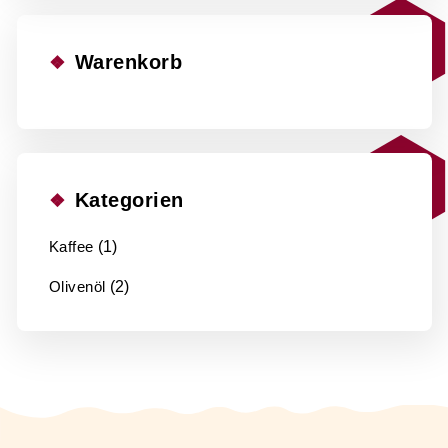
Warenkorb
Kategorien
Kaffee
(1)
Olivenöl
(2)