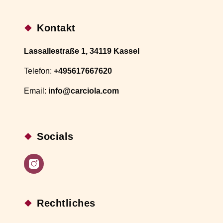
Kontakt
Lassallestraße 1, 34119 Kassel
Telefon:
+495617667620
Email:
info@carciola.com
Socials
Instagram
Rechtliches