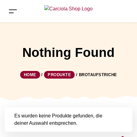
Nothing Found
HOME
/
PRODUKTE
/
BROTAUFSTRICHE
Es wurden keine Produkte gefunden, die
deiner Auswahl entsprechen.