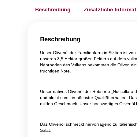
Beschreibung
Zusätzliche 
Beschreibung
Unser Olivenöl der Familienfarm in Sizi
unseren 3,5 Hektar großen Feldern auf
Nährboden des Vulkans bekommen die O
fruchtigen Note.