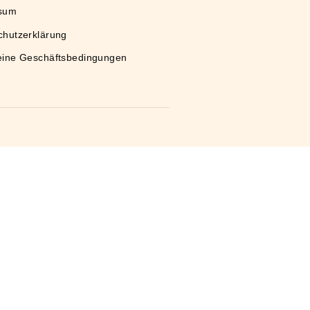
Rechtliches
Impressum