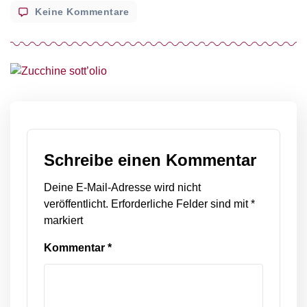
zu
Keine Kommentare
Zucchine
sott’olio
Schreibe einen Kommentar
Deine E-Mail-Adresse wird nicht
veröffentlicht.
Erforderliche Felder sind mit
*
markiert
Kommentar
*