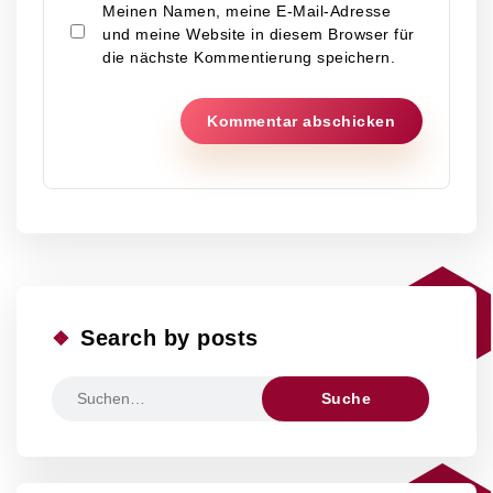
Meinen Namen, meine E-Mail-Adresse
und meine Website in diesem Browser für
die nächste Kommentierung speichern.
Search by posts
Ergebnisse
für: