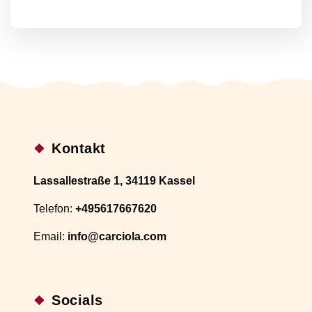
Kontakt
Lassallestraße 1, 34119 Kassel
Telefon:
+495617667620
Email:
info@carciola.com
Socials