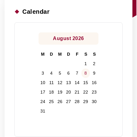
Calendar
August 2026
M
D
M
D
F
S
S
1
2
3
4
5
6
7
8
9
10
11
12
13
14
15
16
17
18
19
20
21
22
23
24
25
26
27
28
29
30
31