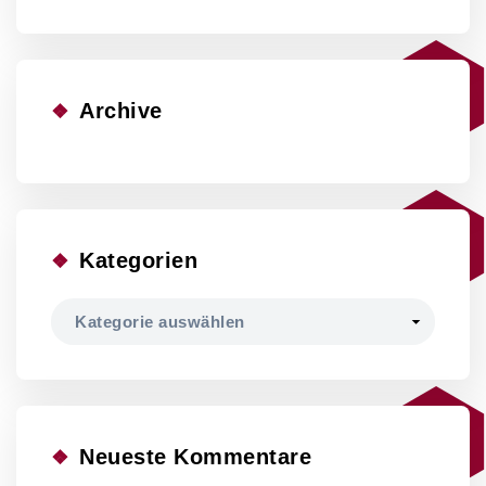
Archive
Kategorien
Kategorien
Neueste Kommentare