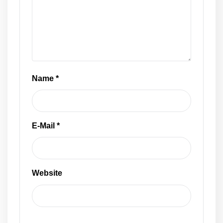
Name
*
E-Mail
*
Website