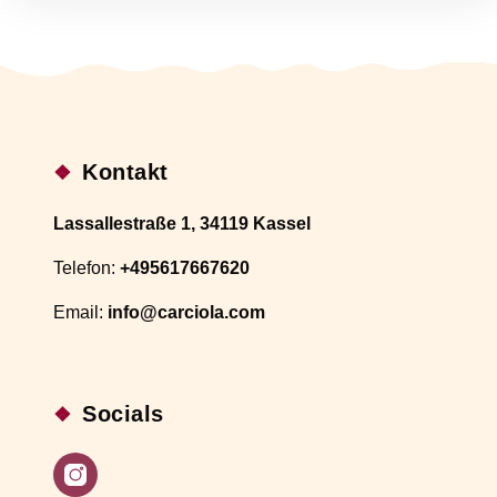
Kontakt
Lassallestraße 1, 34119 Kassel
Telefon:
+495617667620
Email:
info@carciola.com
Socials
Instagram