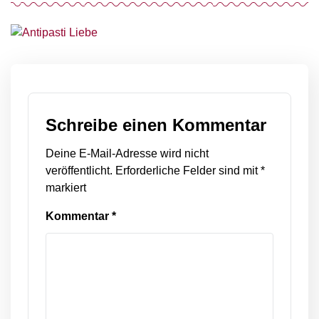
Schreibe einen Kommentar
Deine E-Mail-Adresse wird nicht
veröffentlicht.
Erforderliche Felder sind mit
*
markiert
Kommentar
*