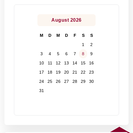
August 2026
M
D
M
D
F
S
S
1
2
3
4
5
6
7
8
9
10
11
12
13
14
15
16
17
18
19
20
21
22
23
24
25
26
27
28
29
30
31