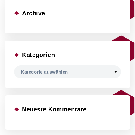
Archive
Kategorien
Kategorien
Neueste Kommentare