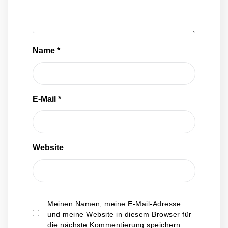
Name
*
E-Mail
*
Website
Meinen Namen, meine E-Mail-Adresse
und meine Website in diesem Browser für
die nächste Kommentierung speichern.