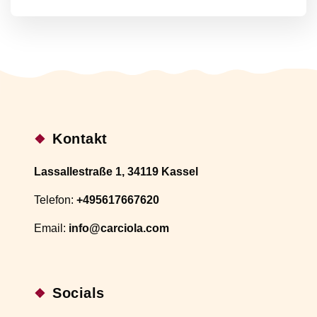
Kontakt
Lassallestraße 1, 34119 Kassel
Telefon:
+495617667620
Email:
info@carciola.com
Socials