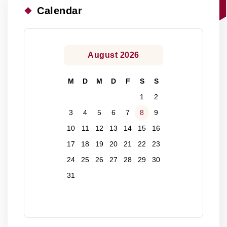
Calendar
August 2026
M
D
M
D
F
S
S
1
2
3
4
5
6
7
8
9
10
11
12
13
14
15
16
17
18
19
20
21
22
23
24
25
26
27
28
29
30
31