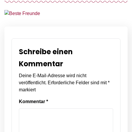
Schreibe einen
Kommentar
Deine E-Mail-Adresse wird nicht
veröffentlicht.
Erforderliche Felder sind mit
*
markiert
Kommentar
*