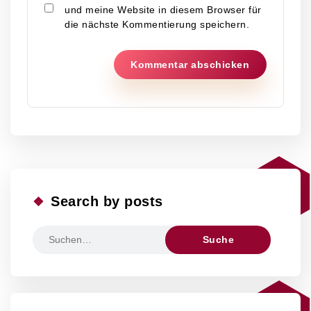
und meine Website in diesem Browser für
die nächste Kommentierung speichern.
Search by posts
Ergebnisse
für: