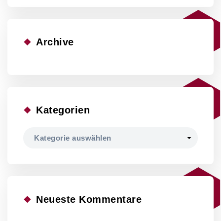
Archive
Kategorien
Kategorien
Neueste Kommentare