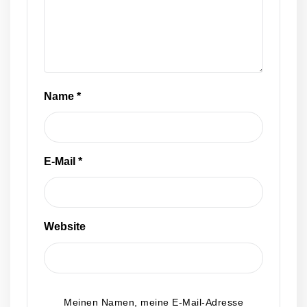
Name
*
E-Mail
*
Website
Meinen Namen, meine E-Mail-Adresse