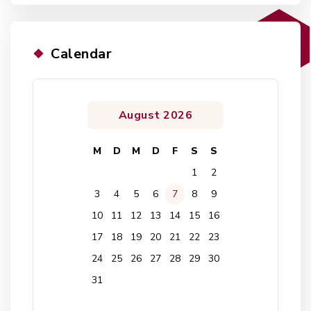
Calendar
August 2026
M
D
M
D
F
S
S
1
2
3
4
5
6
7
8
9
10
11
12
13
14
15
16
17
18
19
20
21
22
23
24
25
26
27
28
29
30
31