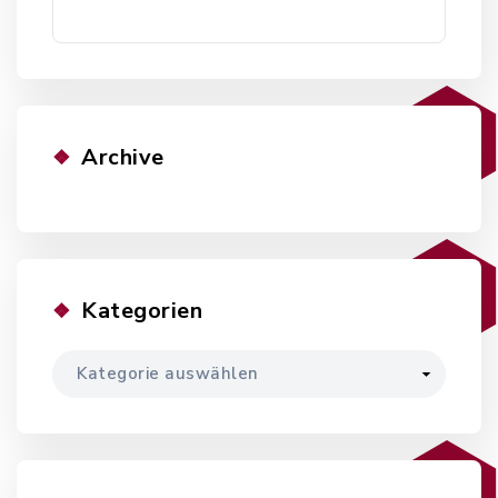
Archive
Kategorien
Kategorien