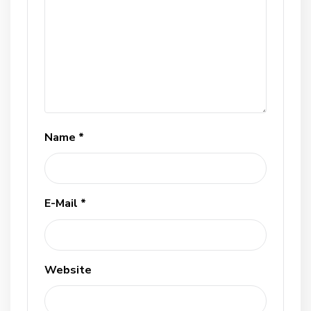
Name
*
E-Mail
*
Website