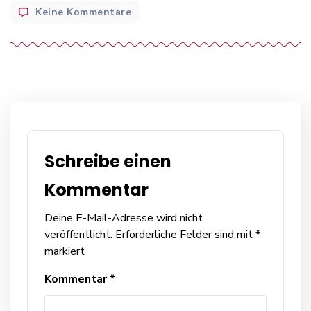
author
zu
Keine Kommentare
woocommerce-
placeholder
Schreibe einen
Kommentar
Deine E-Mail-Adresse wird nicht
veröffentlicht.
Erforderliche Felder sind mit
*
markiert
Kommentar
*