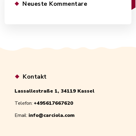
Neueste Kommentare
Kontakt
Lassallestraße 1, 34119 Kassel
Telefon:
+495617667620
Email:
info@carciola.com