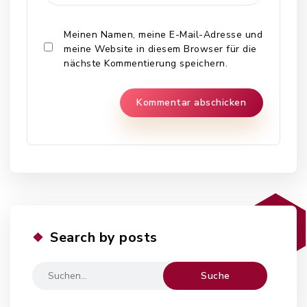
Meinen Namen, meine E-Mail-Adresse und
meine Website in diesem Browser für die
nächste Kommentierung speichern.
Search by posts
Ergebnisse
für: